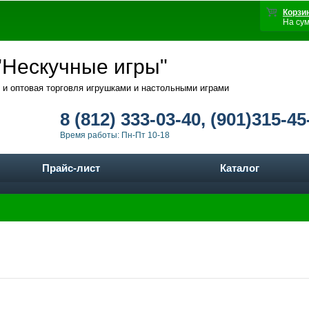
Корзи
На су
Нескучные игры"
 и оптовая торговля игрушками и настольными играми
8 (812) 333-03-40, (901)315-45
Время работы: Пн-Пт 10-18
Прайс-лист
Каталог