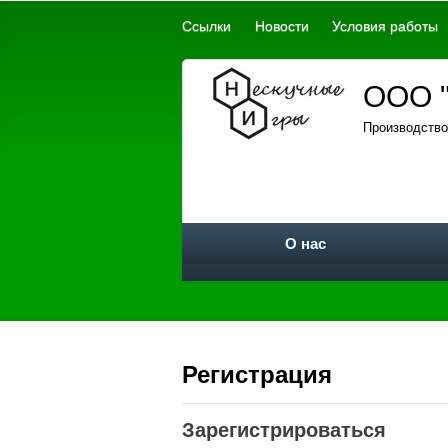
Ссылки
Новости
Условия работы
ООО "
Производство
О нас
Регистрация
Зарегистрироваться