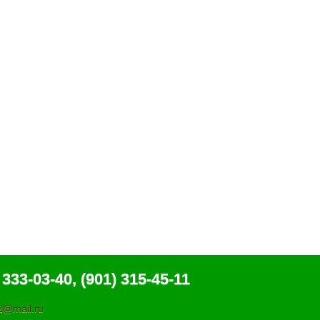
 333-03-40, (901) 315-45-11
@mail.ru