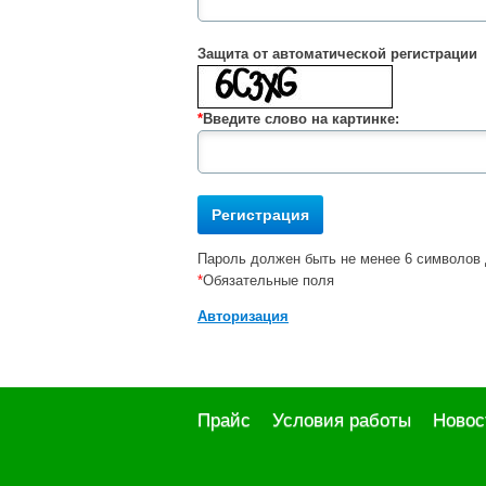
Защита от автоматической регистрации
*
Введите слово на картинке:
Пароль должен быть не менее 6 символов 
*
Обязательные поля
Авторизация
Прайс
Условия работы
Новос