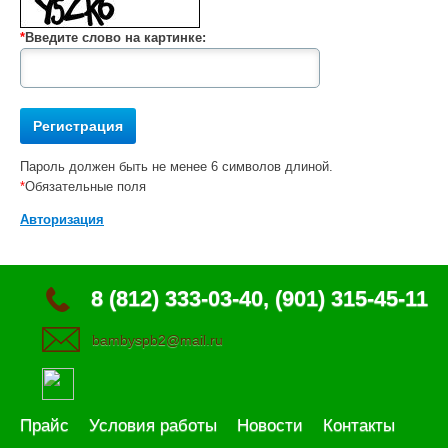
*
Введите слово на картинке:
Пароль должен быть не менее 6 символов длиной.
*
Обязательные поля
Авторизация
8 (812) 333-03-40, (901) 315-45-11
bambyspb2@mail.ru
Прайс
Условия работы
Новости
Контакты