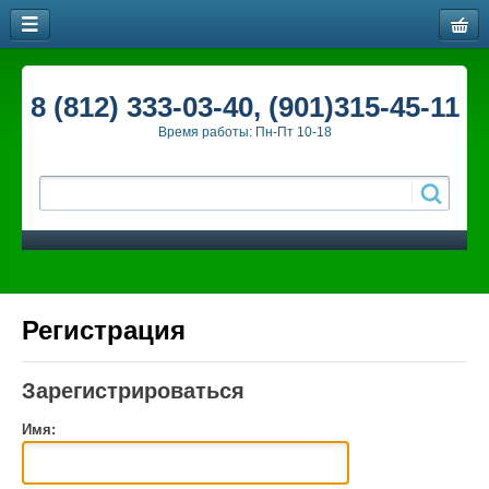
8 (812) 333-03-40, (901)315-45-11
Время работы: Пн-Пт 10-18
Регистрация
Зарегистрироваться
Имя: