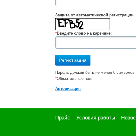
Защита от автоматической регистрации
*
Введите слово на картинке:
Пароль должен быть не менее 6 символов 
*
Обязательные поля
Авторизация
Прайс
Условия работы
Новос