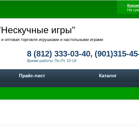
Корзи
На су
Нескучные игры"
 и оптовая торговля игрушками и настольными играми
8 (812) 333-03-40, (901)315-45
Время работы: Пн-Пт 10-18
Прайс-лист
Каталог