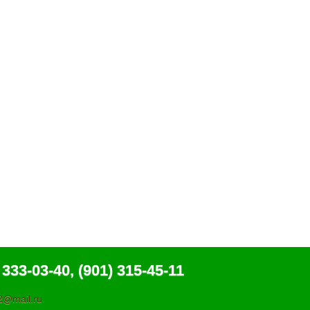
 333-03-40, (901) 315-45-11
@mail.ru