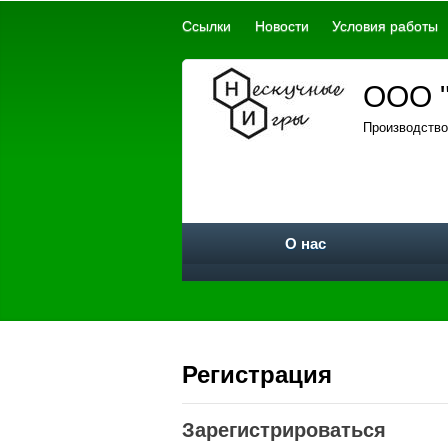
Ссылки
Новости
Условия работы
ООО "
Производство
О нас
Регистрация
Зарегистрироваться