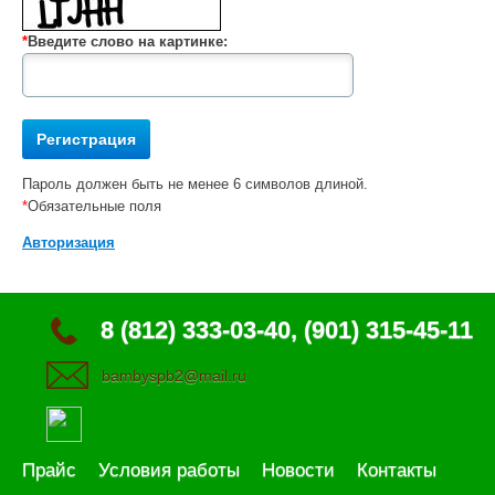
*
Введите слово на картинке:
Пароль должен быть не менее 6 символов длиной.
*
Обязательные поля
Авторизация
8 (812) 333-03-40, (901) 315-45-11
bambyspb2@mail.ru
Прайс
Условия работы
Новости
Контакты