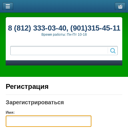
8 (812) 333-03-40, (901)315-45-11
Время работы: Пн-Пт 10-18
Регистрация
Зарегистрироваться
Имя: