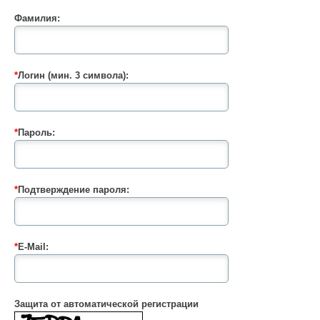
Фамилия:
*
Логин (мин. 3 символа):
*
Пароль:
*
Подтверждение пароля:
*
E-Mail:
Защита от автоматической регистрации