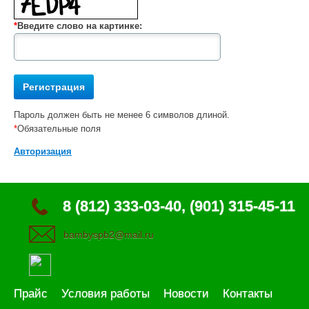
*
Введите слово на картинке:
Пароль должен быть не менее 6 символов длиной.
*
Обязательные поля
Авторизация
8 (812) 333-03-40, (901) 315-45-11
bambyspb2@mail.ru
Прайс
Условия работы
Новости
Контакты