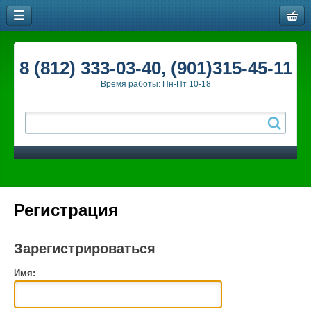
8 (812) 333-03-40, (901)315-45-11
Время работы: Пн-Пт 10-18
Регистрация
Зарегистрироваться
Имя: