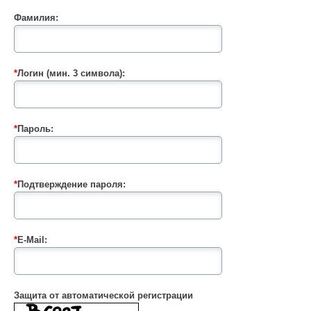
Фамилия:
*
Логин (мин. 3 символа):
*
Пароль:
*
Подтверждение пароля:
*
E-Mail:
Защита от автоматической регистрации