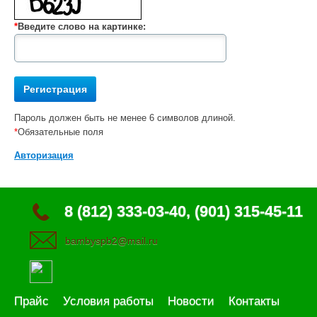
*
Введите слово на картинке:
Пароль должен быть не менее 6 символов длиной.
*
Обязательные поля
Авторизация
8 (812) 333-03-40, (901) 315-45-11
bambyspb2@mail.ru
Прайс
Условия работы
Новости
Контакты