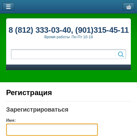
8 (812) 333-03-40, (901)315-45-11
Время работы: Пн-Пт 10-18
Регистрация
Зарегистрироваться
Имя: