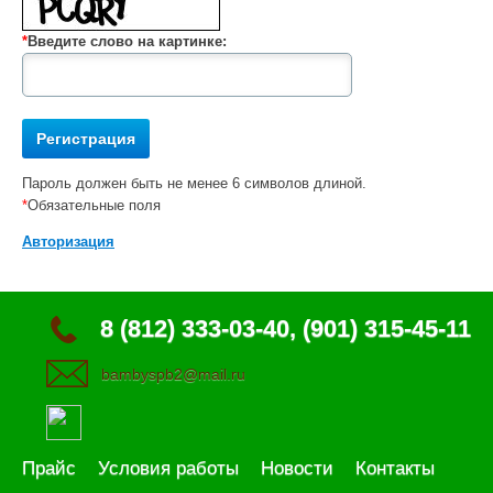
*
Введите слово на картинке:
Пароль должен быть не менее 6 символов длиной.
*
Обязательные поля
Авторизация
8 (812) 333-03-40, (901) 315-45-11
bambyspb2@mail.ru
Прайс
Условия работы
Новости
Контакты