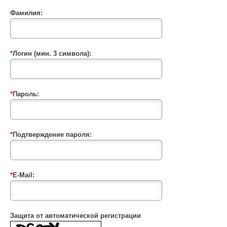
Фамилия:
*
Логин (мин. 3 символа):
*
Пароль:
*
Подтверждение пароля:
*
E-Mail:
Защита от автоматической регистрации