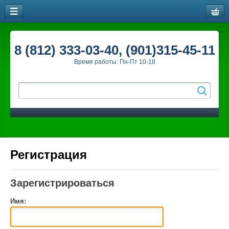
8 (812) 333-03-40, (901)315-45-11
Время работы: Пн-Пт 10-18
Регистрация
Зарегистрироваться
Имя: