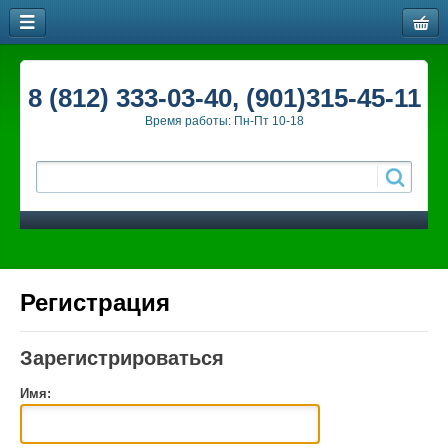
8 (812) 333-03-40, (901)315-45-11
Время работы: Пн-Пт 10-18
Регистрация
Зарегистрироваться
Имя: