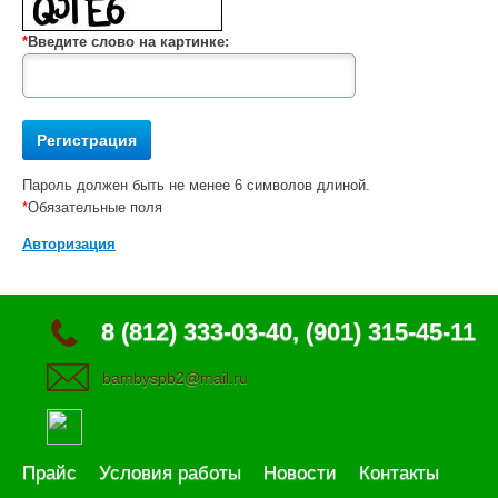
*
Введите слово на картинке:
Пароль должен быть не менее 6 символов длиной.
*
Обязательные поля
Авторизация
8 (812) 333-03-40, (901) 315-45-11
bambyspb2@mail.ru
Прайс
Условия работы
Новости
Контакты