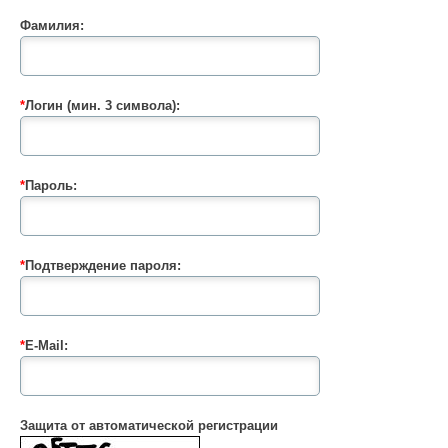
Фамилия:
*
Логин (мин. 3 символа):
*
Пароль:
*
Подтверждение пароля:
*
E-Mail:
Защита от автоматической регистрации