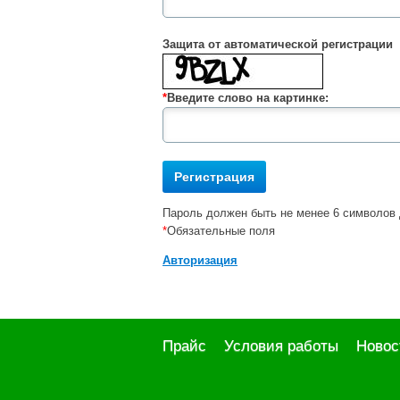
Защита от автоматической регистрации
*
Введите слово на картинке:
Пароль должен быть не менее 6 символов 
*
Обязательные поля
Авторизация
Прайс
Условия работы
Новос