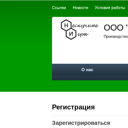
Ссылки
Новости
Условия работы
ООО "
Производство
О нас
Регистрация
Зарегистрироваться