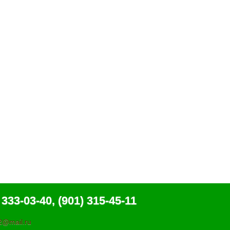
 333-03-40, (901) 315-45-11
@mail.ru