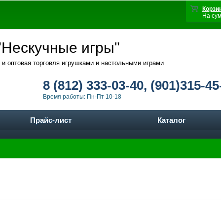
Корзи
На су
Нескучные игры"
 и оптовая торговля игрушками и настольными играми
8 (812) 333-03-40, (901)315-45
Время работы: Пн-Пт 10-18
Прайс-лист
Каталог