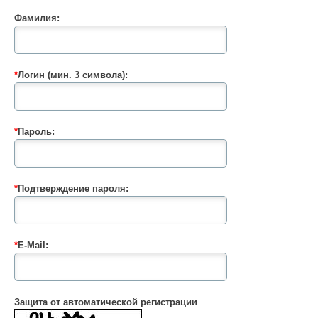
Фамилия:
*
Логин (мин. 3 символа):
*
Пароль:
*
Подтверждение пароля:
*
E-Mail:
Защита от автоматической регистрации