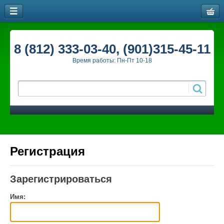
8 (812) 333-03-40, (901)315-45-11
Время работы: Пн-Пт 10-18
Регистрация
Зарегистрироваться
Имя: