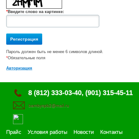
*
Введите слово на картинке:
Пароль должен быть не менее 6 символов длиной.
*
Обязательные поля
Авторизация
8 (812) 333-03-40, (901) 315-45-11
bambyspb2@mail.ru
Прайс
Условия работы
Новости
Контакты