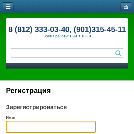
8 (812) 333-03-40, (901)315-45-11
Время работы: Пн-Пт 10-18
Регистрация
Зарегистрироваться
Имя: