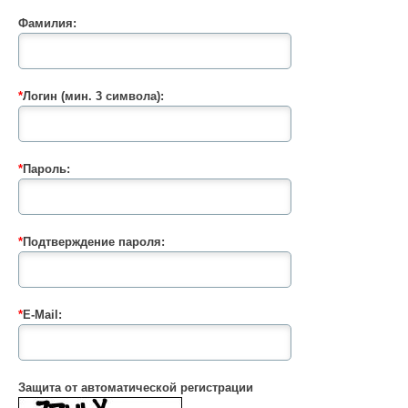
Фамилия:
*
Логин (мин. 3 символа):
*
Пароль:
*
Подтверждение пароля:
*
E-Mail:
Защита от автоматической регистрации