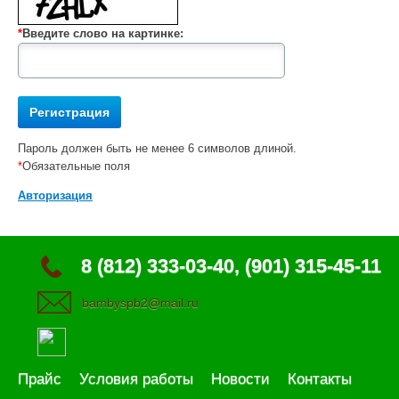
*
Введите слово на картинке:
Пароль должен быть не менее 6 символов длиной.
*
Обязательные поля
Авторизация
8 (812) 333-03-40, (901) 315-45-11
bambyspb2@mail.ru
Прайс
Условия работы
Новости
Контакты