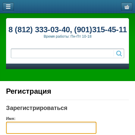
8 (812) 333-03-40, (901)315-45-11
Время работы: Пн-Пт 10-18
Регистрация
Зарегистрироваться
Имя: