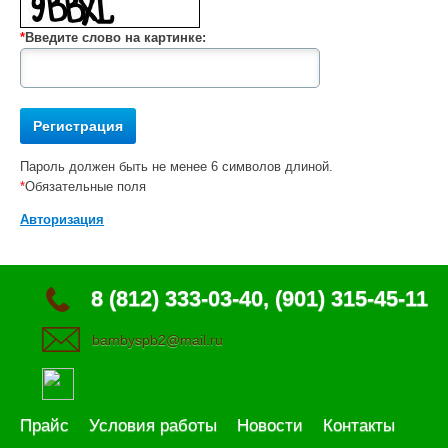
*
Введите слово на картинке:
Пароль должен быть не менее 6 символов длиной.
*
Обязательные поля
Авторизация
8 (812) 333-03-40, (901) 315-45-11
bambyspb2@mail.ru
Прайс
Условия работы
Новости
Контакты