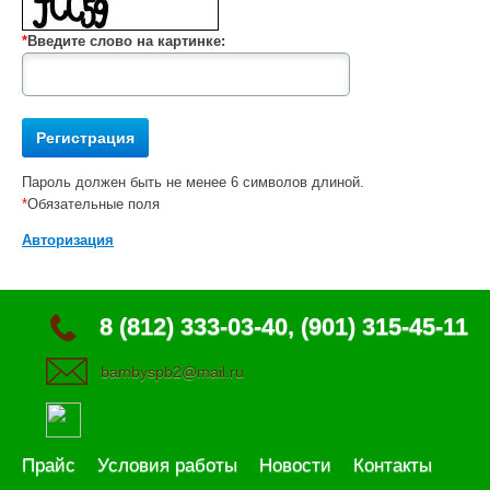
*
Введите слово на картинке:
Пароль должен быть не менее 6 символов длиной.
*
Обязательные поля
Авторизация
8 (812) 333-03-40, (901) 315-45-11
bambyspb2@mail.ru
Прайс
Условия работы
Новости
Контакты