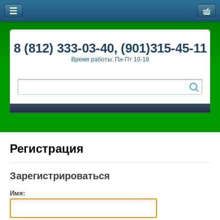
8 (812) 333-03-40, (901)315-45-11
Время работы: Пн-Пт 10-18
Регистрация
Зарегистрироваться
Имя: