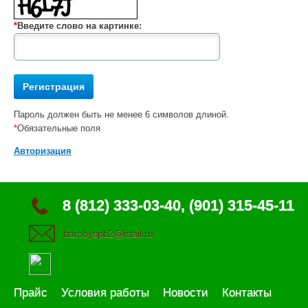
*
Введите слово на картинке:
Пароль должен быть не менее 6 символов длиной.
*
Обязательные поля
Авторизация
8 (812) 333-03-40, (901) 315-45-11
bambyspb2@mail.ru
Прайс
Условия работы
Новости
Контакты