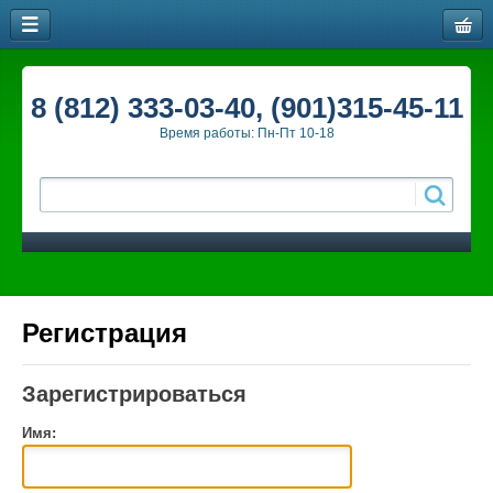
8 (812) 333-03-40, (901)315-45-11
Время работы: Пн-Пт 10-18
Регистрация
Зарегистрироваться
Имя: