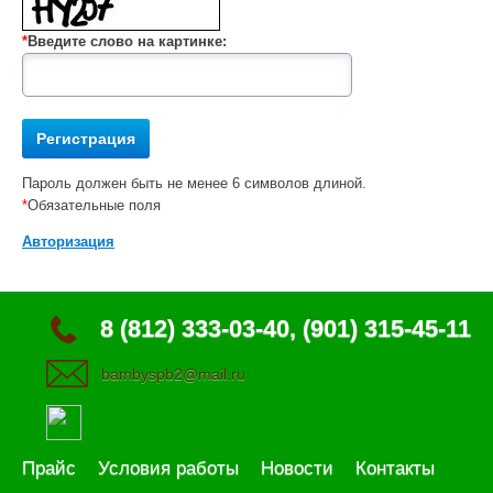
*
Введите слово на картинке:
Пароль должен быть не менее 6 символов длиной.
*
Обязательные поля
Авторизация
8 (812) 333-03-40, (901) 315-45-11
bambyspb2@mail.ru
Прайс
Условия работы
Новости
Контакты