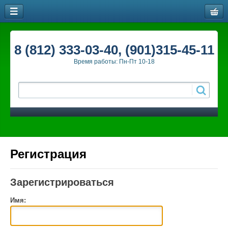
8 (812) 333-03-40, (901)315-45-11
Время работы: Пн-Пт 10-18
Регистрация
Зарегистрироваться
Имя: