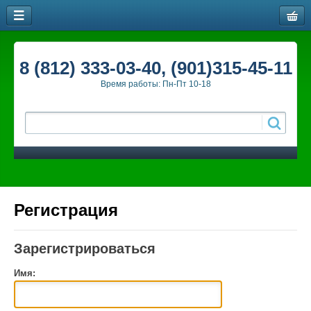
8 (812) 333-03-40, (901)315-45-11
Время работы: Пн-Пт 10-18
Регистрация
Зарегистрироваться
Имя: