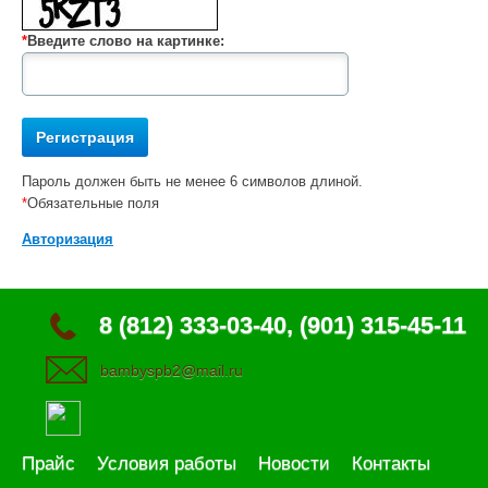
*
Введите слово на картинке:
Пароль должен быть не менее 6 символов длиной.
*
Обязательные поля
Авторизация
8 (812) 333-03-40, (901) 315-45-11
bambyspb2@mail.ru
Прайс
Условия работы
Новости
Контакты