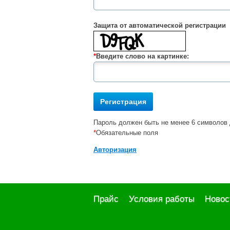
Защита от автоматической регистрации
*
Введите слово на картинке:
Пароль должен быть не менее 6 символов 
*
Обязательные поля
Авторизация
Прайс
Условия работы
Новос