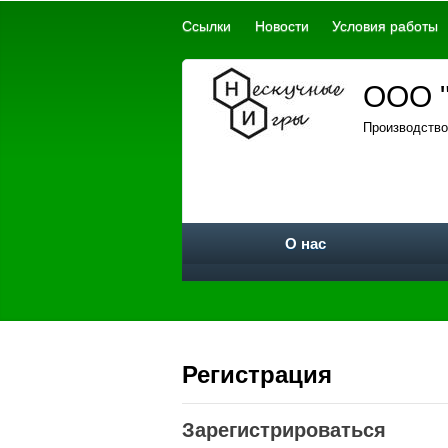
Ссылки
Новости
Условия работы
ООО "
Производство
О нас
Регистрация
Зарегистрироваться