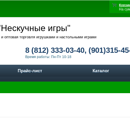
Корзи
На су
Нескучные игры"
 и оптовая торговля игрушками и настольными играми
8 (812) 333-03-40, (901)315-45
Время работы: Пн-Пт 10-18
Прайс-лист
Каталог