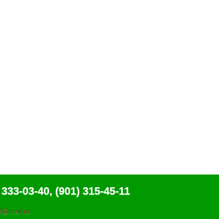
 333-03-40, (901) 315-45-11
@mail.ru