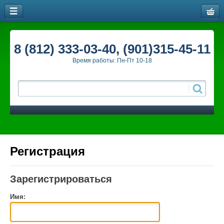
8 (812) 333-03-40, (901)315-45-11
Время работы: Пн-Пт 10-18
Регистрация
Зарегистрироваться
Имя: