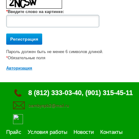
*
Введите слово на картинке:
Пароль должен быть не менее 6 символов длиной.
*
Обязательные поля
Авторизация
8 (812) 333-03-40, (901) 315-45-11
bambyspb2@mail.ru
Прайс
Условия работы
Новости
Контакты