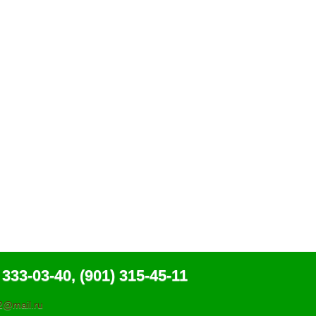
 333-03-40, (901) 315-45-11
@mail.ru