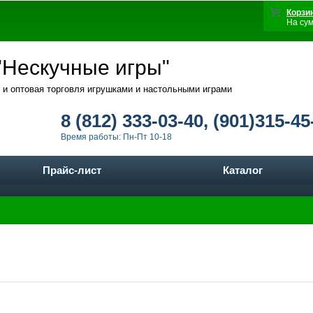
Корзи
На су
Нескучные игры"
 и оптовая торговля игрушками и настольными играми
8 (812) 333-03-40, (901)315-45
Время работы: Пн-Пт 10-18
Прайс-лист
Каталог