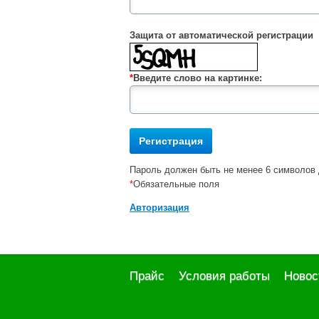
Защита от автоматической регистрации
*
Введите слово на картинке:
Пароль должен быть не менее 6 символов 
*
Обязательные поля
Авторизация
Прайс
Условия работы
Новос