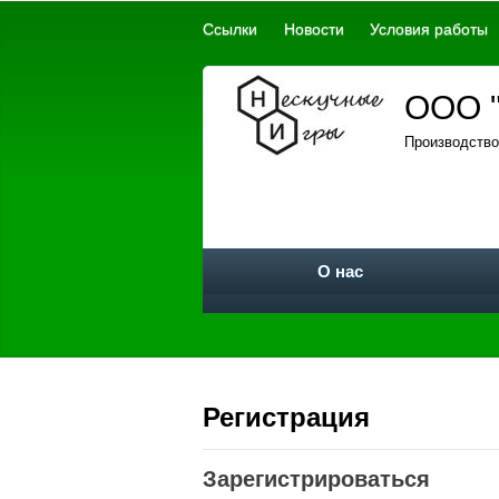
Ссылки
Новости
Условия работы
ООО "
Производство
О нас
Регистрация
Зарегистрироваться