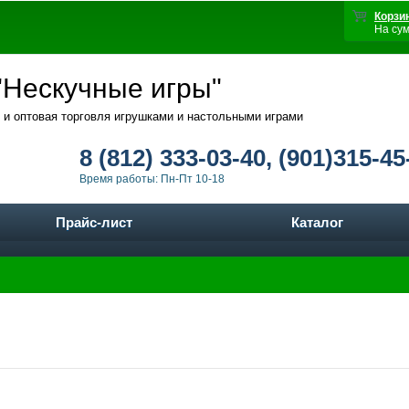
Корзи
На су
Нескучные игры"
 и оптовая торговля игрушками и настольными играми
8 (812) 333-03-40, (901)315-45
Время работы: Пн-Пт 10-18
Прайс-лист
Каталог