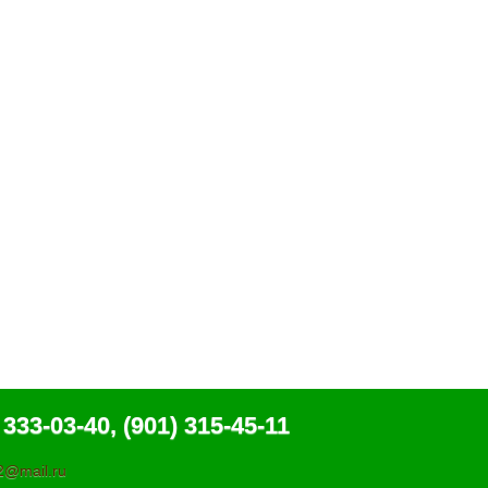
 333-03-40, (901) 315-45-11
@mail.ru