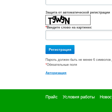
Защита от автоматической регистрации
*
Введите слово на картинке:
Пароль должен быть не менее 6 символов 
*
Обязательные поля
Авторизация
Прайс
Условия работы
Новос