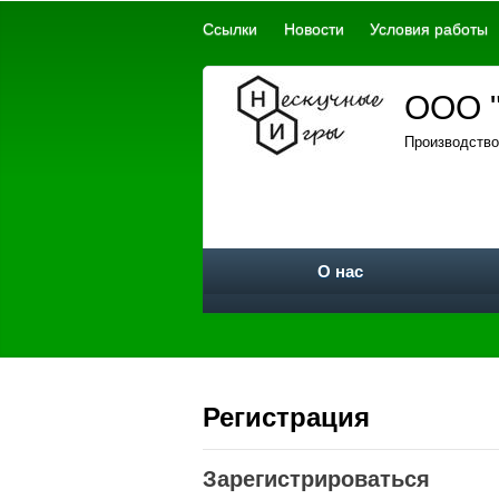
Ссылки
Новости
Условия работы
ООО "
Производство
О нас
Регистрация
Зарегистрироваться