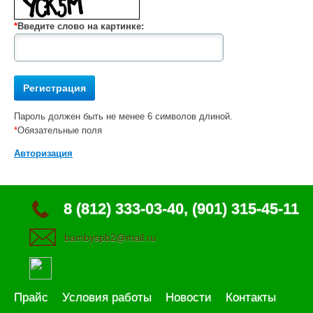
*
Введите слово на картинке:
Пароль должен быть не менее 6 символов длиной.
*
Обязательные поля
Авторизация
8 (812) 333-03-40, (901) 315-45-11
bambyspb2@mail.ru
Прайс
Условия работы
Новости
Контакты