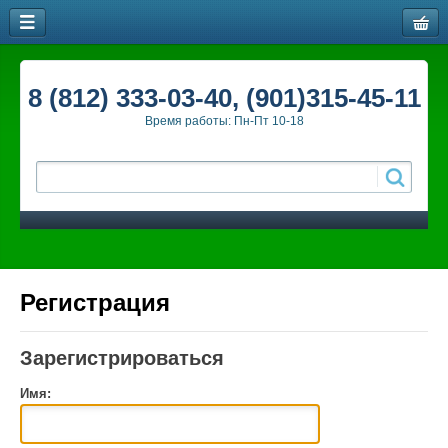
8 (812) 333-03-40, (901)315-45-11
Время работы: Пн-Пт 10-18
Регистрация
Зарегистрироваться
Имя: