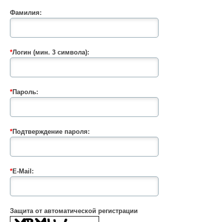
Фамилия:
*
Логин (мин. 3 символа):
*
Пароль:
*
Подтверждение пароля:
*
E-Mail:
Защита от автоматической регистрации