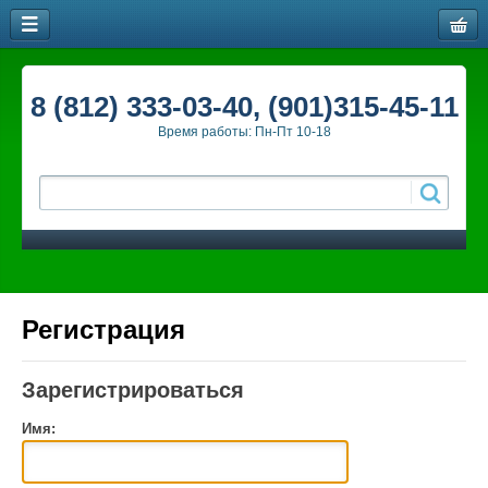
8 (812) 333-03-40, (901)315-45-11
Время работы: Пн-Пт 10-18
Регистрация
Зарегистрироваться
Имя: