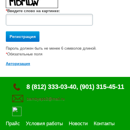
*
Введите слово на картинке:
Пароль должен быть не менее 6 символов длиной.
*
Обязательные поля
Авторизация
8 (812) 333-03-40, (901) 315-45-11
bambyspb2@mail.ru
Прайс
Условия работы
Новости
Контакты