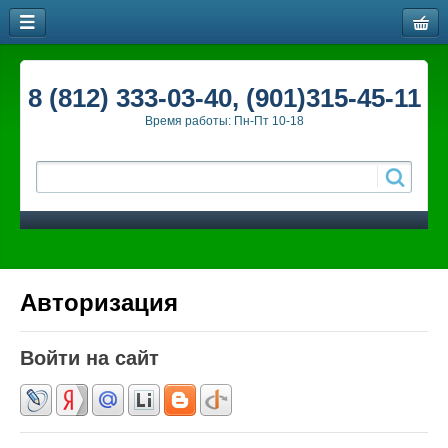
8 (812) 333-03-40, (901)315-45-11
Время работы: Пн-Пт 10-18
Авторизация
Войти на сайт