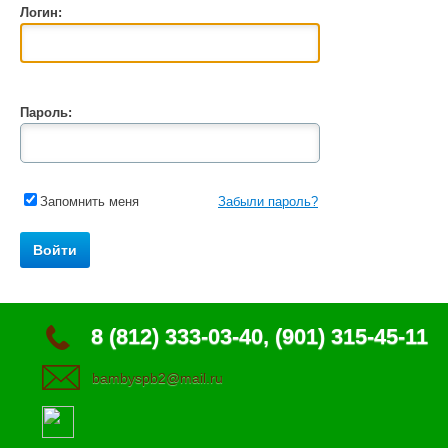
Логин:
Пароль:
Запомнить меня
Забыли пароль?
8 (812) 333-03-40, (901) 315-45-11
bambyspb2@mail.ru