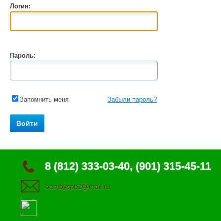
Логин:
Пароль:
Запомнить меня
Забыли пароль?
8 (812) 333-03-40, (901) 315-45-11
bambyspb2@mail.ru