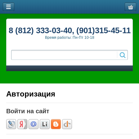
8 (812) 333-03-40, (901)315-45-11
Время работы: Пн-Пт 10-18
Авторизация
Войти на сайт