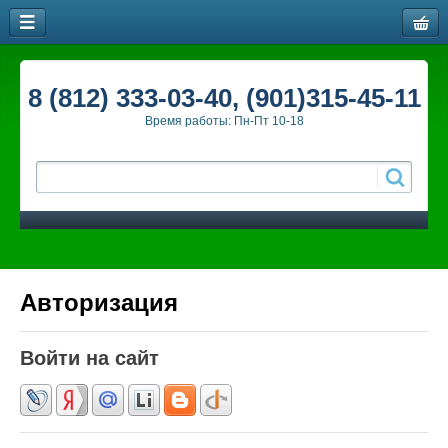
8 (812) 333-03-40, (901)315-45-11
Время работы: Пн-Пт 10-18
Авторизация
Войти на сайт