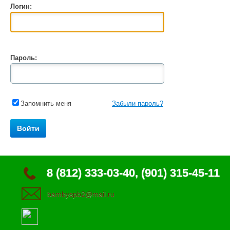
Логин:
Пароль:
Запомнить меня
Забыли пароль?
8 (812) 333-03-40, (901) 315-45-11
bambyspb2@mail.ru