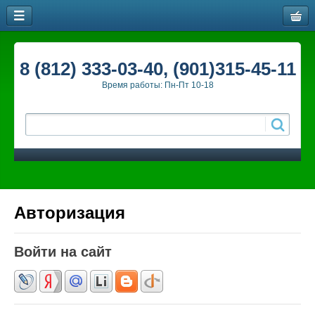
8 (812) 333-03-40, (901)315-45-11
Время работы: Пн-Пт 10-18
Авторизация
Войти на сайт