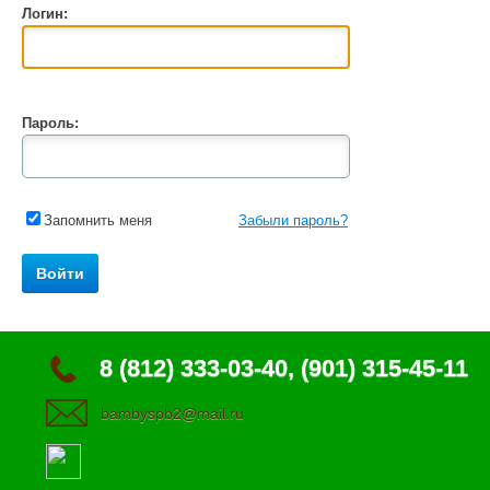
Логин:
Пароль:
Запомнить меня
Забыли пароль?
8 (812) 333-03-40, (901) 315-45-11
bambyspb2@mail.ru