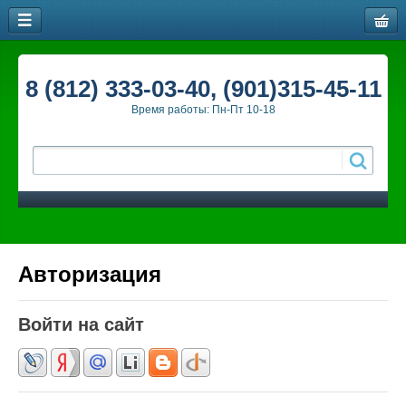
8 (812) 333-03-40, (901)315-45-11
Время работы: Пн-Пт 10-18
Авторизация
Войти на сайт