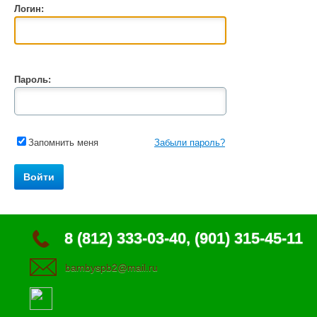
Логин:
Пароль:
Запомнить меня
Забыли пароль?
8 (812) 333-03-40, (901) 315-45-11
bambyspb2@mail.ru