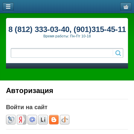
8 (812) 333-03-40, (901)315-45-11
Время работы: Пн-Пт 10-18
Авторизация
Войти на сайт