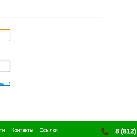
роль?
ти
Контакты
Ссылки
8 (812)