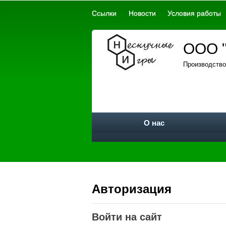
Ссылки
Новости
Условия работы
ООО "
Производство
О нас
Авторизация
Войти на сайт