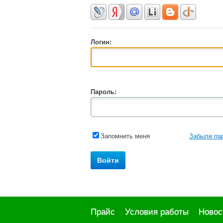
Логин:
Пароль:
Запомнить меня
Забыли па
Прайс
Условия работы
Новос