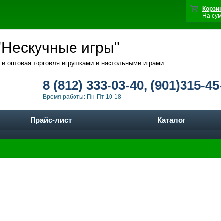
Корзи
На су
Нескучные игры"
 и оптовая торговля игрушками и настольными играми
8 (812) 333-03-40, (901)315-45
Время работы: Пн-Пт 10-18
Прайс-лист
Каталог