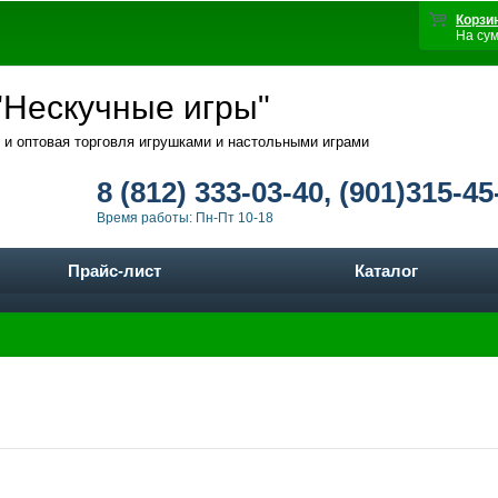
Корзи
На су
Нескучные игры"
 и оптовая торговля игрушками и настольными играми
8 (812) 333-03-40, (901)315-45
Время работы: Пн-Пт 10-18
Прайс-лист
Каталог