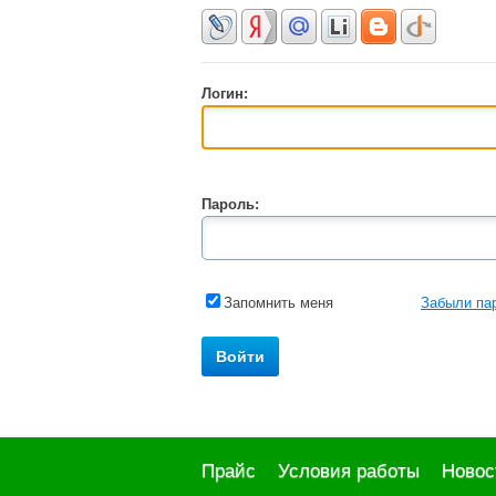
Логин:
Пароль:
Запомнить меня
Забыли па
Прайс
Условия работы
Новос