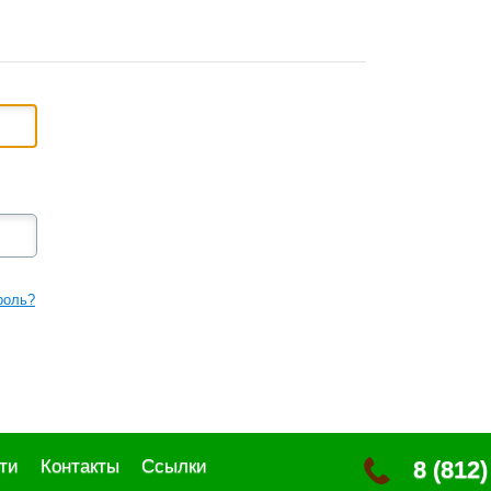
роль?
ти
Контакты
Ссылки
8 (812)