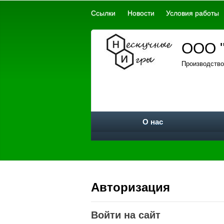
Ссылки
Новости
Условия работы
ООО "
Производство
О нас
Авторизация
Войти на сайт