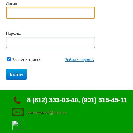
Логин:
Пароль:
Запомнить меня
Забыли пароль?
8 (812) 333-03-40, (901) 315-45-11
bambyspb2@mail.ru