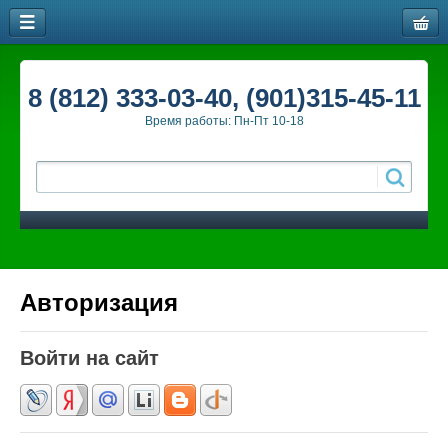
8 (812) 333-03-40, (901)315-45-11
Время работы: Пн-Пт 10-18
Авторизация
Войти на сайт