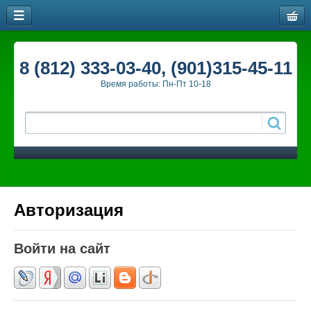
8 (812) 333-03-40, (901)315-45-11
Время работы: Пн-Пт 10-18
Авторизация
Войти на сайт