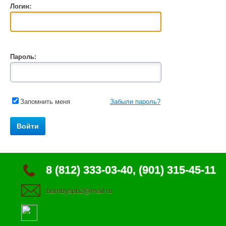
Логин:
Пароль:
Запомнить меня
Забыли пароль?
8 (812) 333-03-40, (901) 315-45-11
bambyspb2@mail.ru