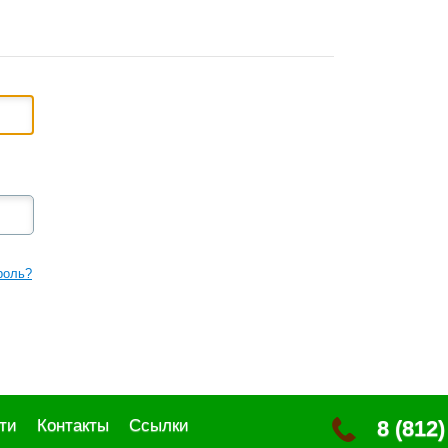
роль?
ти
Контакты
Ссылки
8 (812)