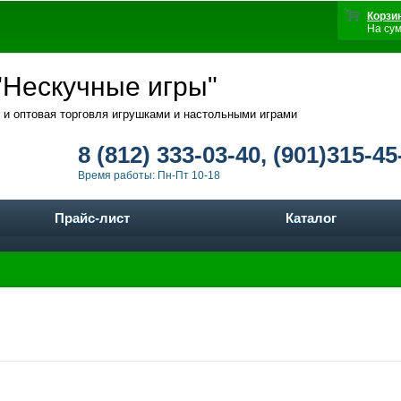
Корзи
На су
Нескучные игры"
 и оптовая торговля игрушками и настольными играми
8 (812) 333-03-40, (901)315-45
Время работы: Пн-Пт 10-18
Прайс-лист
Каталог