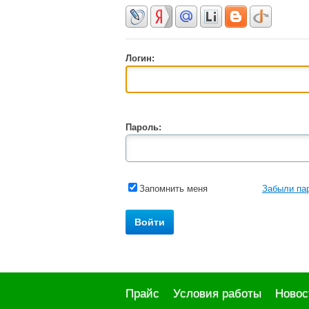
Логин:
Пароль:
Запомнить меня
Забыли па
Прайс
Условия работы
Новос