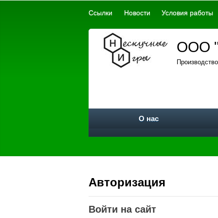
Ссылки
Новости
Условия работы
ООО "
Производство
О нас
Авторизация
Войти на сайт