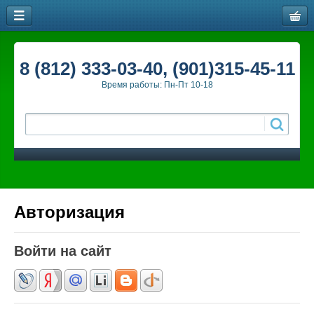
8 (812) 333-03-40, (901)315-45-11
Время работы: Пн-Пт 10-18
Авторизация
Войти на сайт