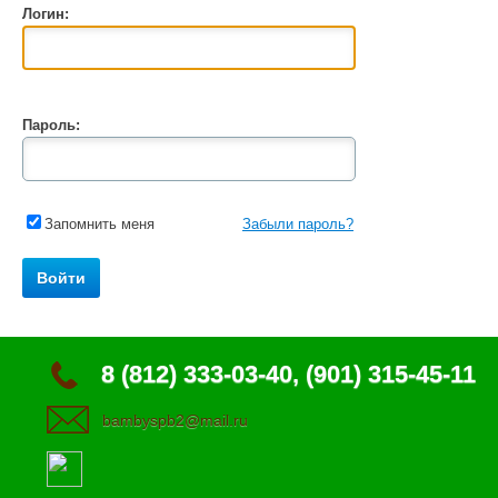
Логин:
Пароль:
Запомнить меня
Забыли пароль?
8 (812) 333-03-40, (901) 315-45-11
bambyspb2@mail.ru