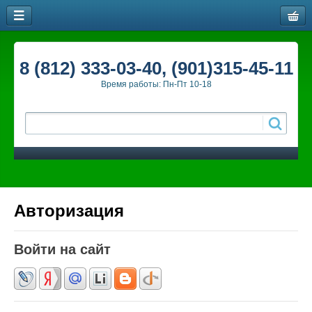
8 (812) 333-03-40, (901)315-45-11
Время работы: Пн-Пт 10-18
Авторизация
Войти на сайт