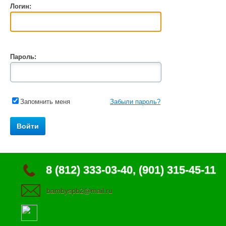
Логин:
Пароль:
Запомнить меня
Забыли пароль?
8 (812) 333-03-40, (901) 315-45-11
bambyspb2@mail.ru