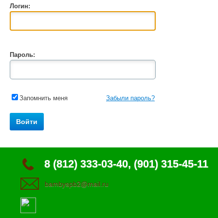
Логин:
Пароль:
Запомнить меня
Забыли пароль?
8 (812) 333-03-40, (901) 315-45-11
bambyspb2@mail.ru