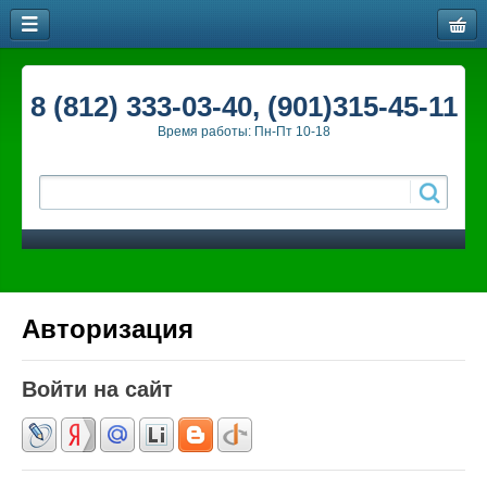
8 (812) 333-03-40, (901)315-45-11
Время работы: Пн-Пт 10-18
Авторизация
Войти на сайт