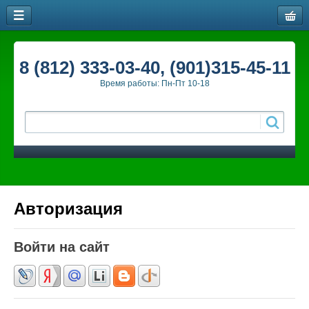
8 (812) 333-03-40, (901)315-45-11
Время работы: Пн-Пт 10-18
Авторизация
Войти на сайт