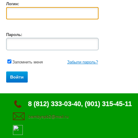
Логин:
Пароль:
Запомнить меня
Забыли пароль?
8 (812) 333-03-40, (901) 315-45-11
bambyspb2@mail.ru