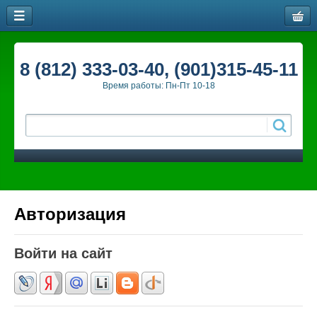
8 (812) 333-03-40, (901)315-45-11
Время работы: Пн-Пт 10-18
Авторизация
Войти на сайт