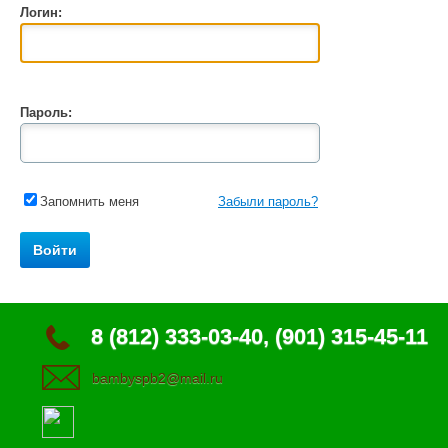
Логин:
Пароль:
Запомнить меня
Забыли пароль?
8 (812) 333-03-40, (901) 315-45-11
bambyspb2@mail.ru