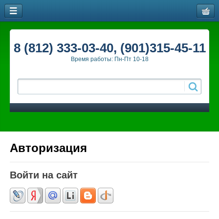
8 (812) 333-03-40, (901)315-45-11
Время работы: Пн-Пт 10-18
Авторизация
Войти на сайт