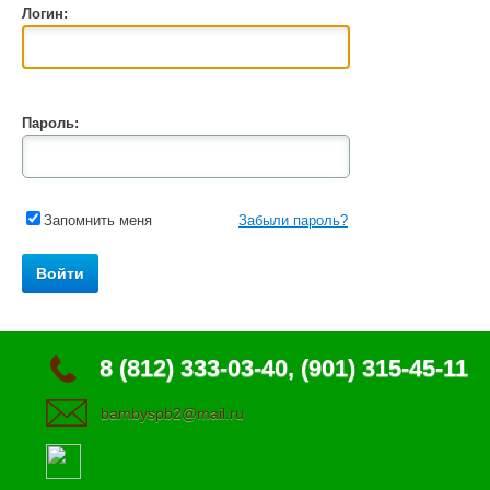
Логин:
Пароль:
Запомнить меня
Забыли пароль?
8 (812) 333-03-40, (901) 315-45-11
bambyspb2@mail.ru