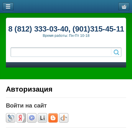
8 (812) 333-03-40, (901)315-45-11
Время работы: Пн-Пт 10-18
Авторизация
Войти на сайт