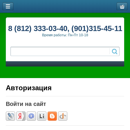
8 (812) 333-03-40, (901)315-45-11
Время работы: Пн-Пт 10-18
Авторизация
Войти на сайт