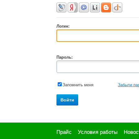
Логин:
Пароль:
Запомнить меня
Забыли па
Прайс
Условия работы
Новос