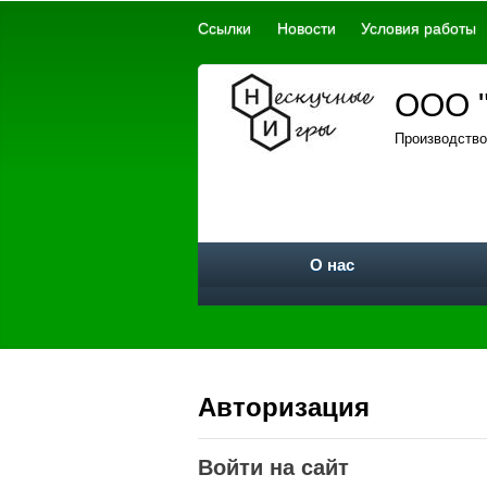
Ссылки
Новости
Условия работы
ООО "
Производство
О нас
Авторизация
Войти на сайт