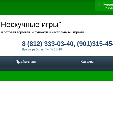
Корзи
На су
Нескучные игры"
 и оптовая торговля игрушками и настольными играми
8 (812) 333-03-40, (901)315-45
Время работы: Пн-Пт 10-18
Прайс-лист
Каталог