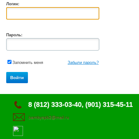
Логин:
Пароль:
Запомнить меня
Забыли пароль?
8 (812) 333-03-40, (901) 315-45-11
bambyspb2@mail.ru