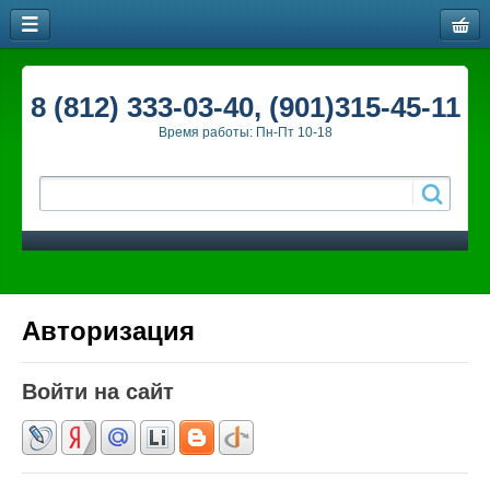
8 (812) 333-03-40, (901)315-45-11
Время работы: Пн-Пт 10-18
Авторизация
Войти на сайт