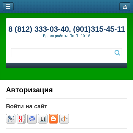
8 (812) 333-03-40, (901)315-45-11
Время работы: Пн-Пт 10-18
Авторизация
Войти на сайт