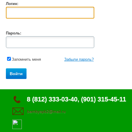
Логин:
Пароль:
Запомнить меня
Забыли пароль?
8 (812) 333-03-40, (901) 315-45-11
bambyspb2@mail.ru