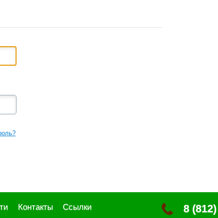
роль?
ти
Контакты
Ссылки
8 (812)