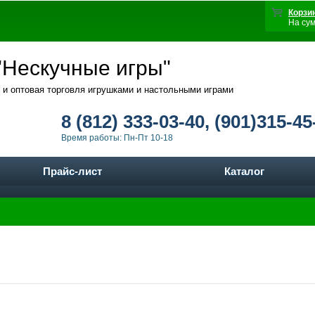
Корзи
На су
Нескучные игры"
 и оптовая торговля игрушками и настольными играми
8 (812) 333-03-40, (901)315-45
Время работы: Пн-Пт 10-18
Прайс-лист
Каталог