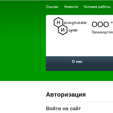
Ссылки
Новости
Условия работы
ООО "
Производство
О нас
Авторизация
Войти на сайт