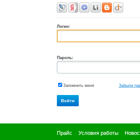
Логин:
Пароль:
Запомнить меня
Забыли па
Прайс
Условия работы
Новос