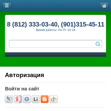
8 (812) 333-03-40, (901)315-45-11
Время работы: Пн-Пт 10-18
Авторизация
Войти на сайт