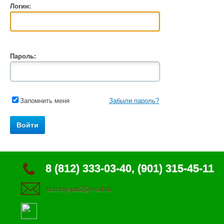
Логин:
Пароль:
Запомнить меня
Забыли пароль?
8 (812) 333-03-40, (901) 315-45-11
bambyspb2@mail.ru