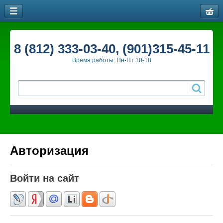
8 (812) 333-03-40, (901)315-45-11
Время работы: Пн-Пт 10-18
Авторизация
Войти на сайт