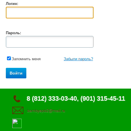
Логин:
Пароль:
Запомнить меня
Забыли пароль?
8 (812) 333-03-40, (901) 315-45-11
bambyspb2@mail.ru