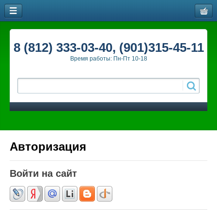
8 (812) 333-03-40, (901)315-45-11
Время работы: Пн-Пт 10-18
Авторизация
Войти на сайт