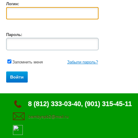
Логин:
Пароль:
Запомнить меня
Забыли пароль?
8 (812) 333-03-40, (901) 315-45-11
bambyspb2@mail.ru