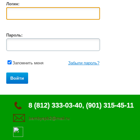
Логин:
Пароль:
Запомнить меня
Забыли пароль?
8 (812) 333-03-40, (901) 315-45-11
bambyspb2@mail.ru