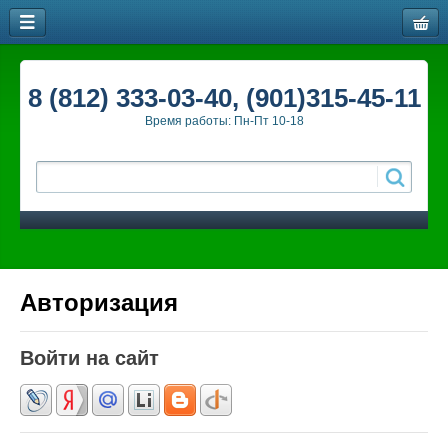
8 (812) 333-03-40, (901)315-45-11
Время работы: Пн-Пт 10-18
Авторизация
Войти на сайт