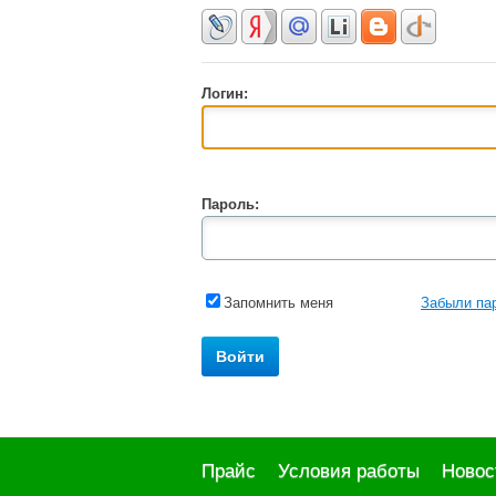
Логин:
Пароль:
Запомнить меня
Забыли па
Прайс
Условия работы
Новос