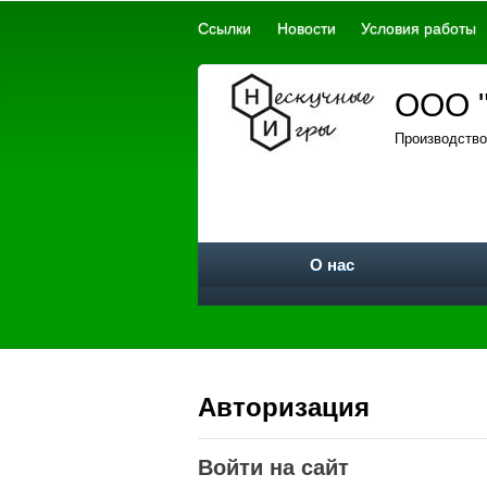
Ссылки
Новости
Условия работы
ООО "
Производство
О нас
Авторизация
Войти на сайт