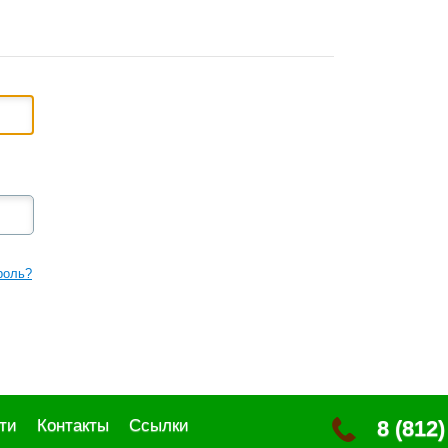
роль?
ти
Контакты
Ссылки
8 (812)