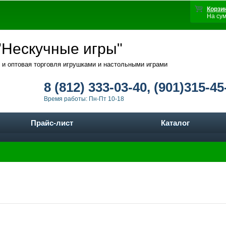
Корзи
На су
Нескучные игры"
 и оптовая торговля игрушками и настольными играми
8 (812) 333-03-40, (901)315-45
Время работы: Пн-Пт 10-18
Прайс-лист
Каталог